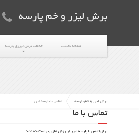
برش لیزر و خم پارسه
صفحه نخست
خدمات برش لیزری پارسه
برش لیزر و خم پارسه
تماس با پارسه لیزر
تماس با ما
برای تماس با پارسه لیزر از روش های زیر استفاده کنید.