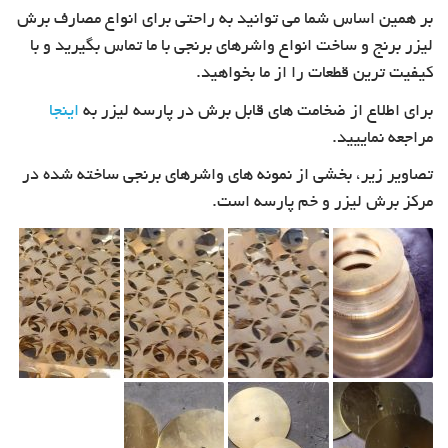
بر همین اساس شما می توانید به راحتی برای انواع مصارف برش
لیزر برنج و ساخت انواع واشرهای برنجی با ما تماس بگیرید و با
کیفیت ترین قطعات را از ما بخواهید.
برای اطلاع از ضخامت های قابل برش در پارسه لیزر به
اینجا
مراجعه نماییید.
تصاویر زیر، بخشی از نمونه های واشرهای برنجی ساخته شده در
مرکز برش لیزر و خم پارسه است.