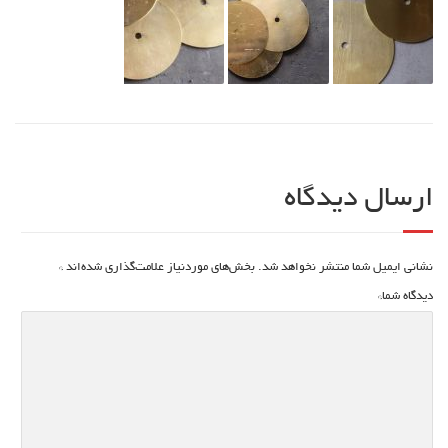
ارسال دیدگاه
نشانی ایمیل شما منتشر نخواهد شد.
بخش‌های موردنیاز علامت‌گذاری شده‌اند
*
دیدگاه شما
*